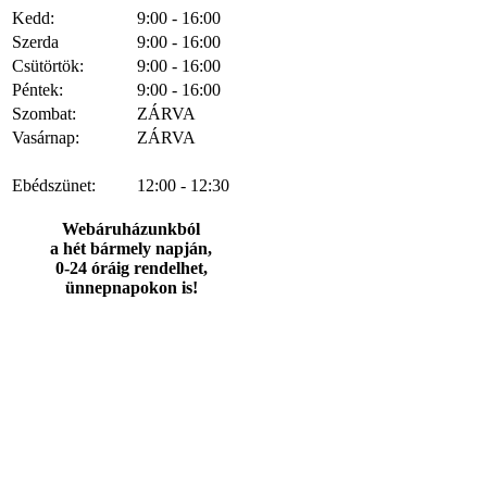
Kedd:
9:00 - 16:00
Szerda
9:00 - 16:00
Csütörtök:
9:00 - 16:00
Péntek:
9:00 - 16:00
Szombat:
ZÁRVA
Vasárnap:
ZÁRVA
Ebédszünet:
12:00 - 12:30
Webáruházunkból
a hét bármely napján,
0-24 óráig rendelhet,
ünnepnapokon is!