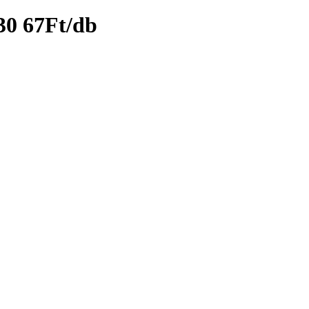
30 67Ft/db