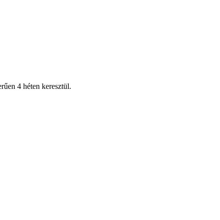
rűen 4 héten keresztül.