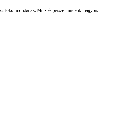
22 fokot mondanak. Mi is és persze mindenki nagyon...